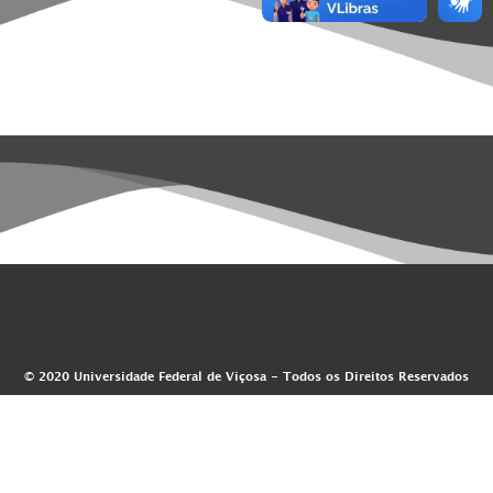
© 2020 Universidade Federal de Viçosa - Todos os Direitos Reservados